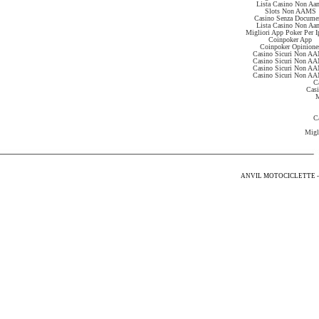
Lista Casino Non Aa
Slots Non AAMS
Casino Senza Docume
Lista Casino Non Aa
Migliori App Poker Per 
Coinpoker App
Coinpoker Opinione
Casino Sicuri Non A
Casino Sicuri Non A
Casino Sicuri Non A
Casino Sicuri Non A
C
Cas
M
C
Migl
ANVIL MOTOCICLETTE - all