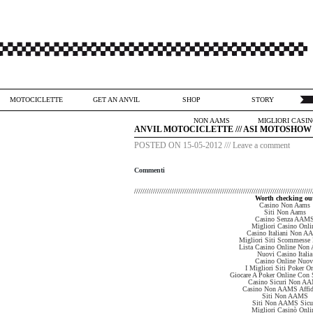
MOTOCICLETTE
GET AN ANVIL
SHOP
STORY
NON AAMS
MIGLIORI CASIN
ANVIL MOTOCICLETTE /// ASI MOTOSHOW 201
POSTED ON 15-05-2012 ///
Leave a comment
Commenti
/////////////////////////////////////////////////////////////////////////////////////
Worth checking ou
Casino Non Aams
Siti Non Aams
Casino Senza AAM
Migliori Casino Onli
Casino Italiani Non 
Migliori Siti Scommesse
Lista Casino Online No
Nuovi Casino Italia
Casino Online Nuov
I Migliori Siti Poker O
Giocare A Poker Online Con 
Casino Sicuri Non A
Casino Non AAMS Affid
Siti Non AAMS
Siti Non AAMS Sicu
Migliori Casinò Onli