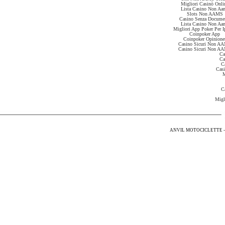
Migliori Casinò Onli
Lista Casino Non Aa
Slots Non AAMS
Casino Senza Docume
Lista Casino Non Aa
Migliori App Poker Per 
Coinpoker App
Coinpoker Opinione
Casino Sicuri Non A
Casino Sicuri Non A
Ca
Ca
C
Cas
M
C
Migl
ANVIL MOTOCICLETTE - all